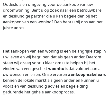
Oudesluis en omgeving voor de aankoop van uw
droomwoning. Bent u op zoek naar een betrouwbare
en deskundige partner die u kan begeleiden bij het
aankopen van een woning? Dan bent u bij ons aan het
juiste adres.
Het aankopen van een woning is een belangrijke stap in
uw leven en wij begrijpen dat als geen ander. Daarom
staan wij graag voor u klaar om u te helpen bij het
vinden van een geschikt
woonhuis
dat voldoet aan al
uw wensen en eisen. Onze ervaren
aankoopmakelaar
s
kennen de lokale markt als geen ander en kunnen u
voorzien van deskundig advies en begeleiding
gedurende het gehele aankoopproces.