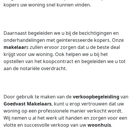
kopers uw woning snel kunnen vinden.
Daarnaast begeleiden we u bij de bezichtigingen en
onderhandelingen met geïnteresseerde kopers. Onze
makelaar
s zullen ervoor zorgen dat u de beste deal
krijgt voor uw woning. Ook helpen we u bij het
opstellen van het koopcontract en begeleiden we u tot
aan de notariële overdracht.
Door gebruik te maken van de
verkoopbegeleiding
van
Goedvast Makelaars
, kunt u erop vertrouwen dat uw
woning op een professionele manier verkocht wordt.
Wij nemen u al het werk uit handen en zorgen voor een
vlotte en succesvolle verkoop van uw
woonhuis
.