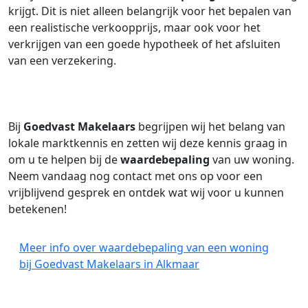
krijgt. Dit is niet alleen belangrijk voor het bepalen van
een realistische verkoopprijs, maar ook voor het
verkrijgen van een goede hypotheek of het afsluiten
van een verzekering.
Bij
Goedvast Makelaars
begrijpen wij het belang van
lokale marktkennis en zetten wij deze kennis graag in
om u te helpen bij de
waardebepaling
van uw woning.
Neem vandaag nog contact met ons op voor een
vrijblijvend gesprek en ontdek wat wij voor u kunnen
betekenen!
Meer info over waardebepaling van een woning
bij Goedvast Makelaars in Alkmaar