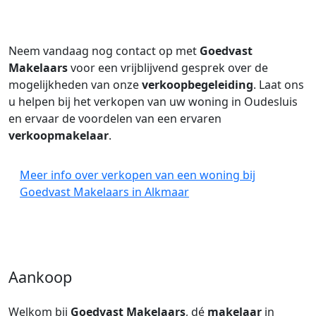
Neem vandaag nog contact op met
Goedvast
Makelaars
voor een vrijblijvend gesprek over de
mogelijkheden van onze
verkoopbegeleiding
. Laat ons
u helpen bij het verkopen van uw woning in Oudesluis
en ervaar de voordelen van een ervaren
verkoopmakelaar
.
Meer info over verkopen van een woning bij
Goedvast Makelaars in Alkmaar
Aankoop
Welkom bij
Goedvast Makelaars
, dé
makelaar
in