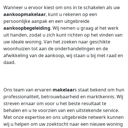
Wanneer u ervoor kiest om ons in te schakelen als uw
aankoopmakelaar
, kunt u rekenen op een
persoonlijke aanpak en een uitgebreide
aankoopbegeleiding
. Wij nemen u graag al het werk
uit handen, zodat u zich kunt richten op het vinden van
uw ideale woning. Van het zoeken naar geschikte
woonhuizen tot aan de onderhandelingen en de
afwikkeling van de aankoop, wij staan u bij met raad en
daad.
Ons team van ervaren
makelaar
s staat bekend om hun
professionaliteit, betrouwbaarheid en marktkennis. Wij
streven ernaar om voor u het beste resultaat te
behalen en u te voorzien van een uitstekende service.
Met onze expertise en ons uitgebreide netwerk kunnen
wij u helpen om uw zoektocht naar een nieuwe woning