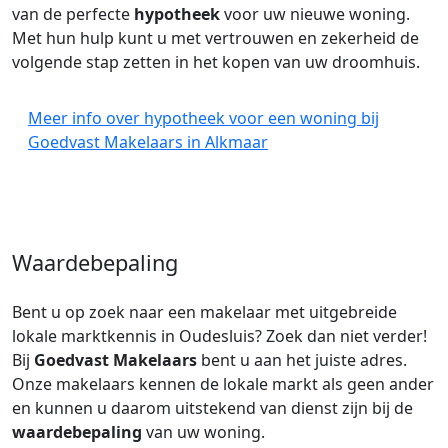
van de perfecte
hypotheek
voor uw nieuwe woning.
Met hun hulp kunt u met vertrouwen en zekerheid de
volgende stap zetten in het kopen van uw droomhuis.
Meer info over hypotheek voor een woning bij
Goedvast Makelaars in Alkmaar
Waardebepaling
Bent u op zoek naar een makelaar met uitgebreide
lokale marktkennis in Oudesluis? Zoek dan niet verder!
Bij
Goedvast Makelaars
bent u aan het juiste adres.
Onze makelaars kennen de lokale markt als geen ander
en kunnen u daarom uitstekend van dienst zijn bij de
waardebepaling
van uw woning.