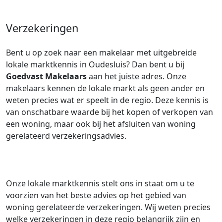
Verzekeringen
Bent u op zoek naar een makelaar met uitgebreide
lokale marktkennis in Oudesluis? Dan bent u bij
Goedvast Makelaars
aan het juiste adres. Onze
makelaars kennen de lokale markt als geen ander en
weten precies wat er speelt in de regio. Deze kennis is
van onschatbare waarde bij het kopen of verkopen van
een woning, maar ook bij het afsluiten van woning
gerelateerd verzekeringsadvies.
Onze lokale marktkennis stelt ons in staat om u te
voorzien van het beste advies op het gebied van
woning gerelateerde verzekeringen. Wij weten precies
welke verzekeringen in deze regio belangrijk zijn en