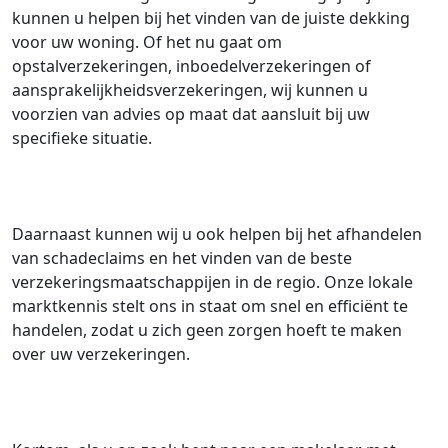
kunnen u helpen bij het vinden van de juiste dekking
voor uw woning. Of het nu gaat om
opstalverzekeringen, inboedelverzekeringen of
aansprakelijkheidsverzekeringen, wij kunnen u
voorzien van advies op maat dat aansluit bij uw
specifieke situatie.
Daarnaast kunnen wij u ook helpen bij het afhandelen
van schadeclaims en het vinden van de beste
verzekeringsmaatschappijen in de regio. Onze lokale
marktkennis stelt ons in staat om snel en efficiënt te
handelen, zodat u zich geen zorgen hoeft te maken
over uw verzekeringen.