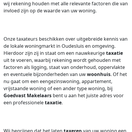
wij rekening houden met alle relevante factoren die van
invloed zijn op de waarde van uw woning.
Onze taxateurs beschikken over uitgebreide kennis van
de lokale woningmarkt in Oudesluis en omgeving.
Hierdoor zijn zij in staat om een nauwkeurige
taxatie
uit te voeren, waarbij rekening wordt gehouden met
factoren als ligging, staat van onderhoud, oppervlakte
en eventuele bijzonderheden van uw
woonhuis
. Of het
nu gaat om een eengezinswoning, appartement,
vrijstaande woning of een ander type woning, bij
Goedvast Makelaars
bent u aan het juiste adres voor
een professionele
taxatie
.
Wij begrijpen dat het laten
taxeren
van uw woning een