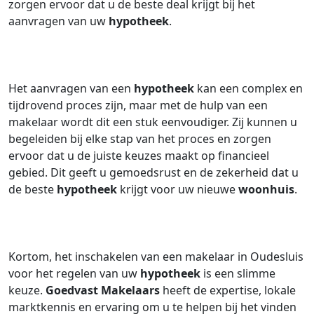
zorgen ervoor dat u de beste deal krijgt bij het
aanvragen van uw
hypotheek
.
Het aanvragen van een
hypotheek
kan een complex en
tijdrovend proces zijn, maar met de hulp van een
makelaar wordt dit een stuk eenvoudiger. Zij kunnen u
begeleiden bij elke stap van het proces en zorgen
ervoor dat u de juiste keuzes maakt op financieel
gebied. Dit geeft u gemoedsrust en de zekerheid dat u
de beste
hypotheek
krijgt voor uw nieuwe
woonhuis
.
Kortom, het inschakelen van een makelaar in Oudesluis
voor het regelen van uw
hypotheek
is een slimme
keuze.
Goedvast Makelaars
heeft de expertise, lokale
marktkennis en ervaring om u te helpen bij het vinden