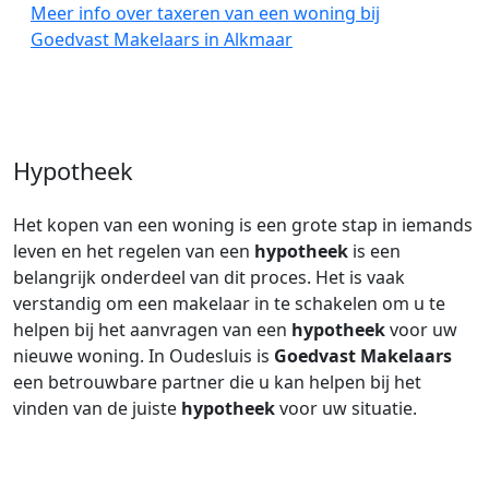
Meer info over taxeren van een woning bij
Goedvast Makelaars in Alkmaar
Hypotheek
Het kopen van een woning is een grote stap in iemands
leven en het regelen van een
hypotheek
is een
belangrijk onderdeel van dit proces. Het is vaak
verstandig om een makelaar in te schakelen om u te
helpen bij het aanvragen van een
hypotheek
voor uw
nieuwe woning. In Oudesluis is
Goedvast Makelaars
een betrouwbare partner die u kan helpen bij het
vinden van de juiste
hypotheek
voor uw situatie.