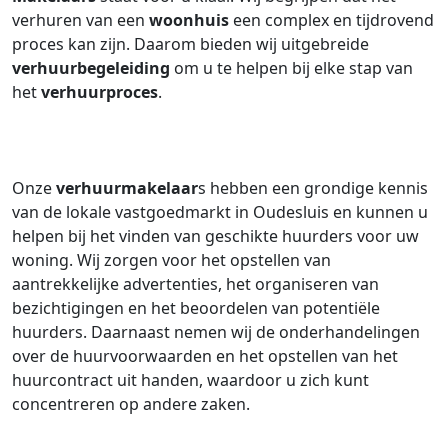
verhuren van een
woonhuis
een complex en tijdrovend
proces kan zijn. Daarom bieden wij uitgebreide
verhuurbegeleiding
om u te helpen bij elke stap van
het
verhuurproces
.
Onze
verhuurmakelaar
s hebben een grondige kennis
van de lokale vastgoedmarkt in Oudesluis en kunnen u
helpen bij het vinden van geschikte huurders voor uw
woning. Wij zorgen voor het opstellen van
aantrekkelijke advertenties, het organiseren van
bezichtigingen en het beoordelen van potentiële
huurders. Daarnaast nemen wij de onderhandelingen
over de huurvoorwaarden en het opstellen van het
huurcontract uit handen, waardoor u zich kunt
concentreren op andere zaken.