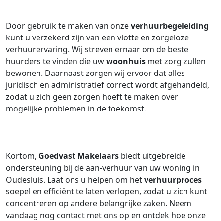
Door gebruik te maken van onze
verhuurbegeleiding
kunt u verzekerd zijn van een vlotte en zorgeloze
verhuurervaring. Wij streven ernaar om de beste
huurders te vinden die uw
woonhuis
met zorg zullen
bewonen. Daarnaast zorgen wij ervoor dat alles
juridisch en administratief correct wordt afgehandeld,
zodat u zich geen zorgen hoeft te maken over
mogelijke problemen in de toekomst.
Kortom,
Goedvast Makelaars
biedt uitgebreide
ondersteuning bij de aan-verhuur van uw woning in
Oudesluis. Laat ons u helpen om het
verhuurproces
soepel en efficiënt te laten verlopen, zodat u zich kunt
concentreren op andere belangrijke zaken. Neem
vandaag nog contact met ons op en ontdek hoe onze