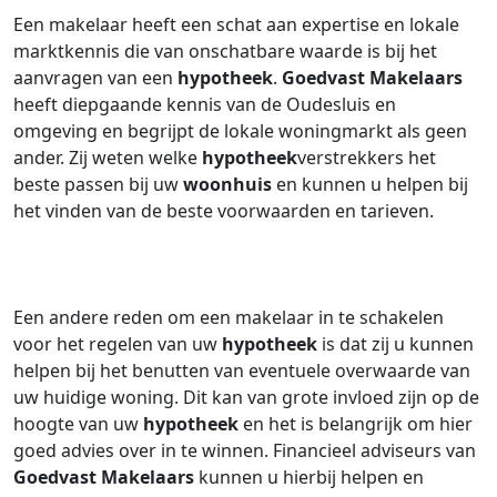
Een makelaar heeft een schat aan expertise en lokale
marktkennis die van onschatbare waarde is bij het
aanvragen van een
hypotheek
.
Goedvast Makelaars
heeft diepgaande kennis van de Oudesluis en
omgeving en begrijpt de lokale woningmarkt als geen
ander. Zij weten welke
hypotheek
verstrekkers het
beste passen bij uw
woonhuis
en kunnen u helpen bij
het vinden van de beste voorwaarden en tarieven.
Een andere reden om een makelaar in te schakelen
voor het regelen van uw
hypotheek
is dat zij u kunnen
helpen bij het benutten van eventuele overwaarde van
uw huidige woning. Dit kan van grote invloed zijn op de
hoogte van uw
hypotheek
en het is belangrijk om hier
goed advies over in te winnen. Financieel adviseurs van
Goedvast Makelaars
kunnen u hierbij helpen en