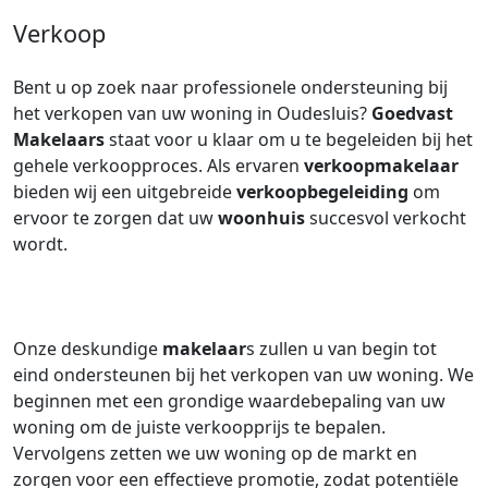
Verkoop
Bent u op zoek naar professionele ondersteuning bij
het verkopen van uw woning in Oudesluis?
Goedvast
Makelaars
staat voor u klaar om u te begeleiden bij het
gehele verkoopproces. Als ervaren
verkoopmakelaar
bieden wij een uitgebreide
verkoopbegeleiding
om
ervoor te zorgen dat uw
woonhuis
succesvol verkocht
wordt.
Onze deskundige
makelaar
s zullen u van begin tot
eind ondersteunen bij het verkopen van uw woning. We
beginnen met een grondige waardebepaling van uw
woning om de juiste verkoopprijs te bepalen.
Vervolgens zetten we uw woning op de markt en
zorgen voor een effectieve promotie, zodat potentiële