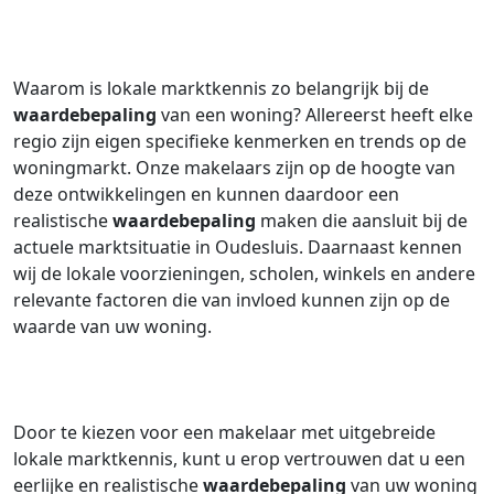
Waarom is lokale marktkennis zo belangrijk bij de
waardebepaling
van een woning? Allereerst heeft elke
regio zijn eigen specifieke kenmerken en trends op de
woningmarkt. Onze makelaars zijn op de hoogte van
deze ontwikkelingen en kunnen daardoor een
realistische
waardebepaling
maken die aansluit bij de
actuele marktsituatie in Oudesluis. Daarnaast kennen
wij de lokale voorzieningen, scholen, winkels en andere
relevante factoren die van invloed kunnen zijn op de
waarde van uw woning.
Door te kiezen voor een makelaar met uitgebreide
lokale marktkennis, kunt u erop vertrouwen dat u een
eerlijke en realistische
waardebepaling
van uw woning