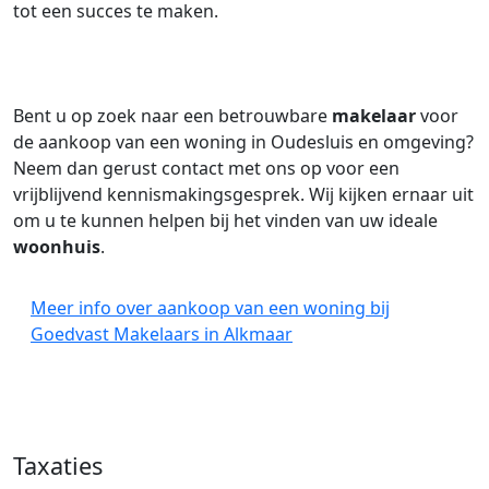
tot een succes te maken.
Bent u op zoek naar een betrouwbare
makelaar
voor
de aankoop van een woning in Oudesluis en omgeving?
Neem dan gerust contact met ons op voor een
vrijblijvend kennismakingsgesprek. Wij kijken ernaar uit
om u te kunnen helpen bij het vinden van uw ideale
woonhuis
.
Meer info over aankoop van een woning bij
Goedvast Makelaars in Alkmaar
Taxaties