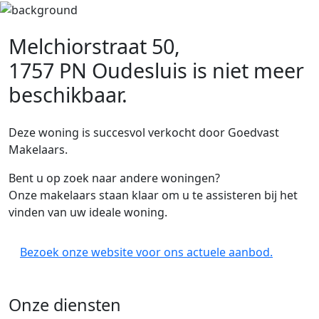
Melchiorstraat 50,
1757 PN Oudesluis
is niet meer
beschikbaar.
Deze woning is succesvol verkocht door Goedvast
Makelaars.
Bent u op zoek naar andere woningen?
Onze makelaars staan klaar om u te assisteren bij het
vinden van uw ideale woning.
Bezoek onze website voor ons actuele aanbod.
Onze diensten