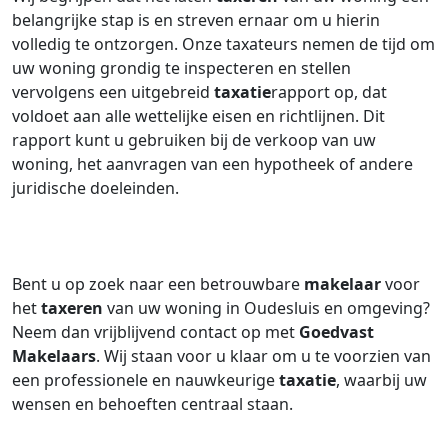
belangrijke stap is en streven ernaar om u hierin
volledig te ontzorgen. Onze taxateurs nemen de tijd om
uw woning grondig te inspecteren en stellen
vervolgens een uitgebreid
taxatie
rapport op, dat
voldoet aan alle wettelijke eisen en richtlijnen. Dit
rapport kunt u gebruiken bij de verkoop van uw
woning, het aanvragen van een hypotheek of andere
juridische doeleinden.
Bent u op zoek naar een betrouwbare
makelaar
voor
het
taxeren
van uw woning in Oudesluis en omgeving?
Neem dan vrijblijvend contact op met
Goedvast
Makelaars
. Wij staan voor u klaar om u te voorzien van
een professionele en nauwkeurige
taxatie
, waarbij uw
wensen en behoeften centraal staan.