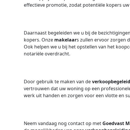
effectieve promotie, zodat potentiële kopers u
Daarnaast begeleiden we u bij de bezichtiging
kopers. Onze
makelaar
s zullen ervoor zorgen d
Ook helpen we u bij het opstellen van het koopc
notariële overdracht.
Door gebruik te maken van de
verkoopbegelei
vertrouwen dat uw woning op een professionele
werk uit handen en zorgen voor een vlotte en 
Neem vandaag nog contact op met
Goedvast M