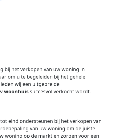
g bij het verkopen van uw woning in
aar om u te begeleiden bij het gehele
ieden wij een uitgebreide
uw
woonhuis
succesvol verkocht wordt.
n tot eind ondersteunen bij het verkopen van
rdebepaling van uw woning om de juiste
 uw woning op de markt en zorgen voor een