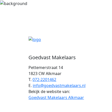
Goedvast Makelaars
Pettemerstraat 14
1823 CW Alkmaar
T.
072-2201462
E.
info@goedvastmakelaars.nl
Bekijk de website van:
Goedvast Makelaars Alkmaar