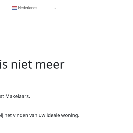
Nederlands
is niet meer
st Makelaars.
ij het vinden van uw ideale woning.
.